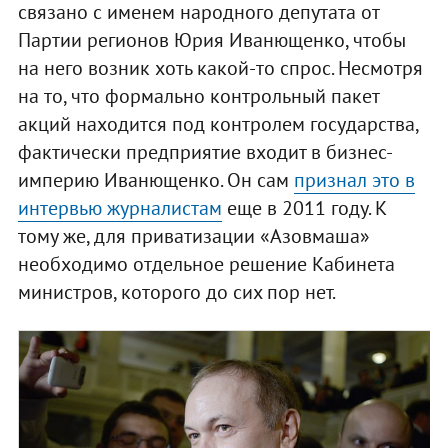
связано с именем народного депутата от
Партии регионов Юрия Иванющенко, чтобы
на него возник хоть какой-то спрос. Несмотря
на то, что формально контрольный пакет
акций находится под контролем государства,
фактически предприятие входит в бизнес-
империю Иванющенко. Он сам
признал это в
интервью журналистам
еще в 2011 году. К
тому же, для приватизации «Азовмаша»
необходимо отдельное решение Кабинета
министров, которого до сих пор нет.