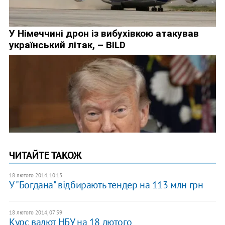
ЧИТАЙТЕ ТАКОЖ
18 лютого 2014, 10:13
У "Богдана" відбирають тендер на 113 млн грн
18 лютого 2014, 07:59
Курс валют НБУ на 18 лютого