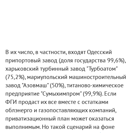
В их число, в частности, входят Одесский
припортовый завод (доля государства 99,6%),
харьковский турбинный завод "Турбоатом"
(75,2%), мариупольский машиностроительный
завод "Азовмаш" (50%), титаново-химическое
предприятие "Сумыхимпром" (99,9%). Если
ФГИ продаст их все вместе с остатками
облэнерго и газопоставляющих компаний,
приватизационный план может оказаться
выполнимым. Но такой сценарий на фоне