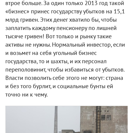
втрое больше. За один только 2013 год такой
«бизнес» принес государству убытков на 15,1
млрд гривен. Этих денег хватило бы, чтобы
заплатить каждому пенсионеру по лишней
тысяче гривен! Вот только и рынку такие
активы не нужны. Нормальный инвестор, если
и возьмет на себя угольный бизнес
государства, то и шахты, и их персонал
переполовинит, чтобы избавиться от убытков.
Власти позволить себе этого не могут: страна
и без того бурлит, и социальные бунты ей
точно ни к чему.