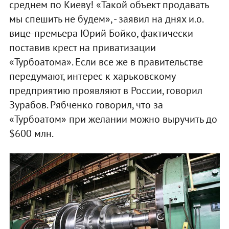
среднем по Киеву! «Такой объект продавать
мы спешить не будем», - заявил на днях и.о.
вице-премьера Юрий Бойко, фактически
поставив крест на приватизации
«Турбоатома». Если все же в правительстве
передумают, интерес к харьковскому
предприятию проявляют в России, говорил
Зурабов. Рябченко говорил, что за
«Турбоатом» при желании можно выручить до
$600 млн.