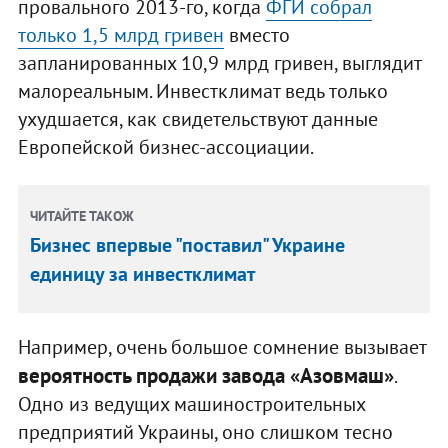
провального 2013-го, когда
ФГИ собрал
только 1,5 млрд гривен
вместо
запланированных 10,9 млрд гривен, выглядит
малореальным. Инвестклимат ведь только
ухудшается, как свидетельствуют данные
Европейской бизнес-ассоциации.
ЧИТАЙТЕ ТАКОЖ
Бизнес впервые "поставил" Украине
единицу за инвестклимат
Например, очень большое сомнение вызывает
вероятность продажи завода «Азовмаш»
.
Одно из ведущих машиностроительных
предприятий Украины, оно слишком тесно