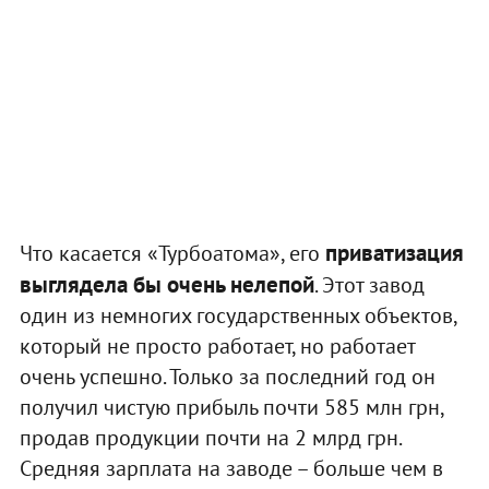
приватизация
Что касается «Турбоатома», его
выглядела бы очень нелепой
. Этот завод
один из немногих государственных объектов,
который не просто работает, но работает
очень успешно. Только за последний год он
получил чистую прибыль почти 585 млн грн,
продав продукции почти на 2 млрд грн.
Средняя зарплата на заводе – больше чем в