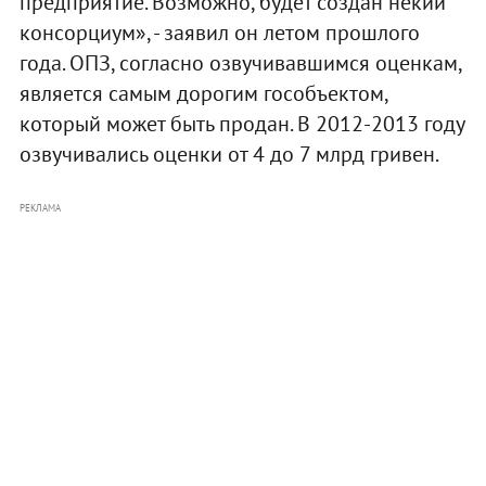
предприятие. Возможно, будет создан некий
консорциум», - заявил он летом прошлого
года. ОПЗ, согласно озвучивавшимся оценкам,
является самым дорогим гособъектом,
который может быть продан. В 2012-2013 году
озвучивались оценки от 4 до 7 млрд гривен.
РЕКЛАМА