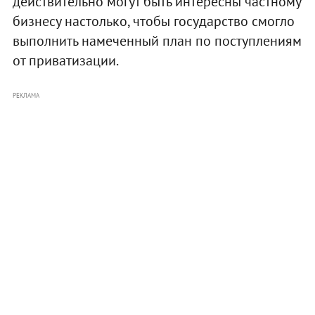
действительно могут быть интересны частному
бизнесу настолько, чтобы государство смогло
выполнить намеченный план по поступлениям
от приватизации.
РЕКЛАМА