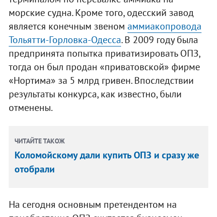
морские судна. Кроме того, одесский завод
является конечным звеном
аммиакопровода
Тольятти-Горловка-Одесса
. В 2009 году была
предпринята попытка приватизировать ОПЗ,
тогда он был продан «приватовской» фирме
«Нортима» за 5 млрд гривен. Впоследствии
результаты конкурса, как известно, были
отменены.
ЧИТАЙТЕ ТАКОЖ
Коломойскому дали купить ОПЗ и сразу же
отобрали
На сегодня основным претендентом на