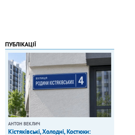
ПУБЛІКАЦІЇ
АНТОН ВЕКЛИЧ
Кістяківські, Холодні, Костюки: