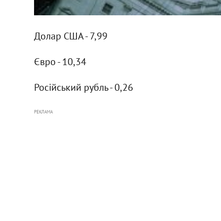
Долар США - 7,99
Євро - 10,34
Російський рубль - 0,26
РЕКЛАМА