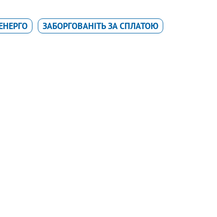
ЕНЕРГО
ЗАБОРГОВАНІТЬ ЗА СПЛАТОЮ