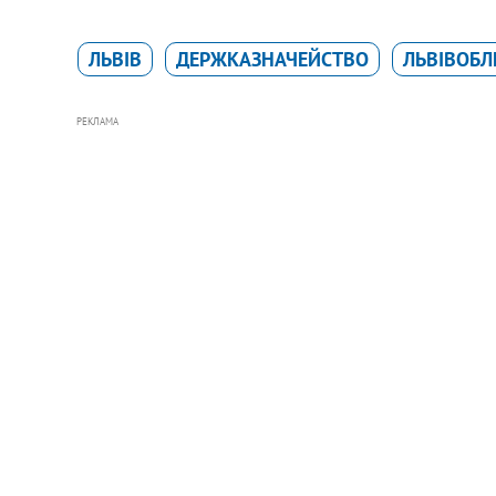
ЛЬВІВ
ДЕРЖКАЗНАЧЕЙСТВО
ЛЬВІВОБЛ
РЕКЛАМА