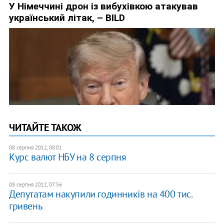
ЧИТАЙТЕ ТАКОЖ
08 серпня 2012, 08:01
Курс валют НБУ на 8 серпня
08 серпня 2012, 07:56
Депутатам накупили годинників на 400 тис.
гривень