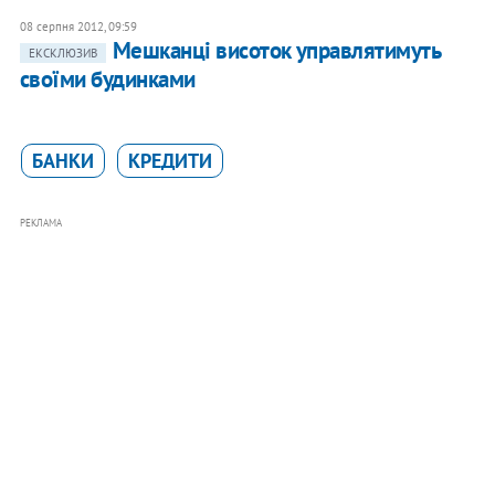
08 серпня 2012, 09:59
Мешканці висоток управлятимуть
ЕКСКЛЮЗИВ
своїми будинками
БАНКИ
КРЕДИТИ
РЕКЛАМА