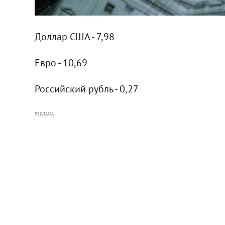
Доллар США - 7,98
Евро - 10,69
Российский рубль - 0,27
РЕКЛАМА