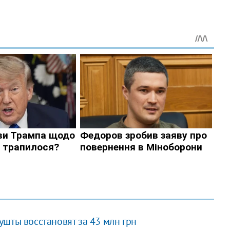
шты восстановят за 43 млн грн