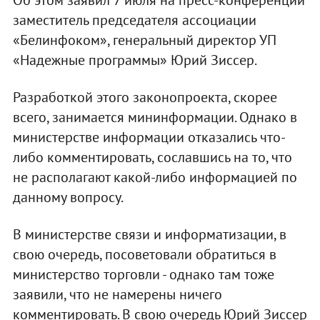
Об этом заявил 7 июля на пресс-конференции
заместитель председателя ассоциации
«Белинфоком», генеральный директор УП
«Надежные программы» Юрий Зиссер.
Разработкой этого законопроекта, скорее
всего, занимается мининформации. Однако в
министерстве информации отказались что-
либо комментировать, сославшись на то, что
не располагают какой-либо информацией по
данному вопросу.
В министерстве связи и информатизации, в
свою очередь, посоветовали обратиться в
министерство торговли - однако там тоже
заявили, что не намерены ничего
комментировать. В свою очередь Юрий Зиссер