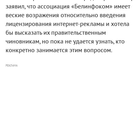
заявил, что ассоциация «Белинфоком» имеет
веские возражения относительно введения
лицензирования интернет-рекламы и хотела
бы высказать их правительственным
чиновникам, но пока не удается узнать, кто
конкретно занимается этим вопросом.
РЕКЛАМА