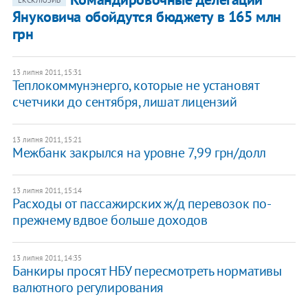
ЕКСКЛЮЗИВ
Януковича обойдутся бюджету в 165 млн
грн
13 липня 2011, 15:31
Теплокоммунэнерго, которые не установят
счетчики до сентября, лишат лицензий
13 липня 2011, 15:21
Межбанк закрылся на уровне 7,99 грн/долл
13 липня 2011, 15:14
Расходы от пассажирских ж/д перевозок по-
прежнему вдвое больше доходов
13 липня 2011, 14:35
Банкиры просят НБУ пересмотреть нормативы
валютного регулирования