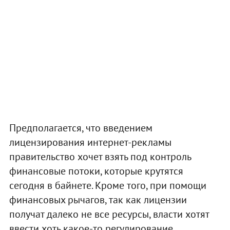
Предполагается, что введением
лицензирования интернет-рекламы
правительство хочет взять под контроль
финансовые потоки, которые крутятся
сегодня в байнете. Кроме того, при помощи
финансовых рычагов, так как лицензии
получат далеко не все ресурсы, власти хотят
ввести хоть какое-то регулирование