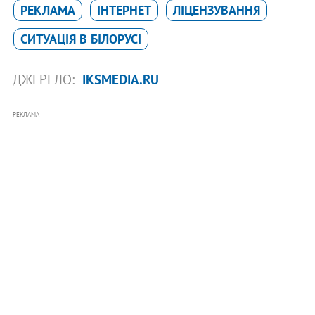
РЕКЛАМА
ІНТЕРНЕТ
ЛІЦЕНЗУВАННЯ
СИТУАЦІЯ В БІЛОРУСІ
ДЖЕРЕЛО:
IKSMEDIA.RU
РЕКЛАМА