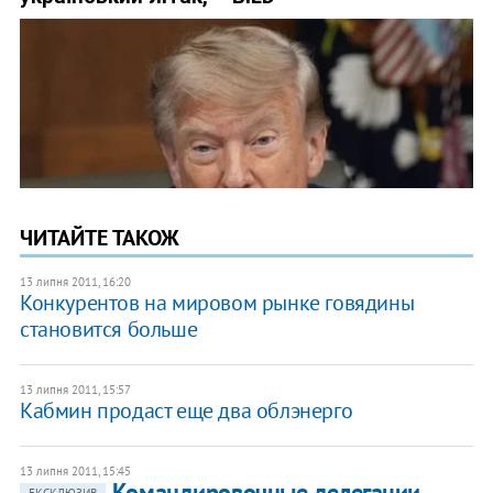
ЧИТАЙТЕ ТАКОЖ
13 липня 2011, 16:20
Конкурентов на мировом рынке говядины
становится больше
13 липня 2011, 15:57
Кабмин продаст еще два облэнерго
13 липня 2011, 15:45
​Командировочные делегации