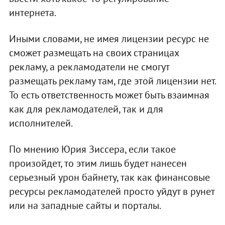
интернета.
Иными словами, не имея лицензии ресурс не
сможет размещать на своих страницах
рекламу, а рекламодатели не смогут
размещать рекламу там, где этой лицензии нет.
То есть ответственность может быть взаимная
как для рекламодателей, так и для
исполнителей.
По мнению Юрия Зиссера, если такое
произойдет, то этим лишь будет нанесен
серьезный урон байнету, так как финансовые
ресурсы рекламодателей просто уйдут в рунет
или на западные сайты и порталы.