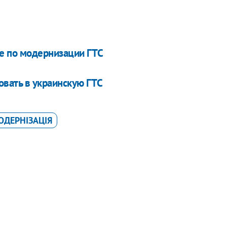
че по модернизации ГТС
овать в украинскую ГТС
ОДЕРНІЗАЦІЯ