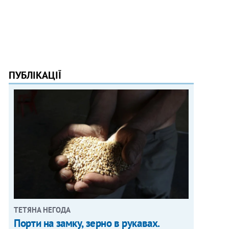
ПУБЛІКАЦІЇ
ТЕТЯНА НЕГОДА
Порти на замку, зерно в рукавах.