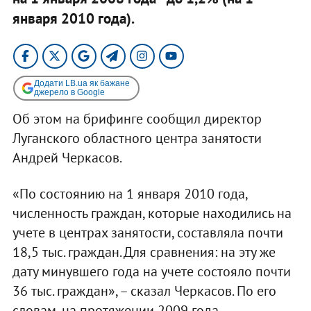
января 2010 года).
Додати LB.ua як бажане
джерело в Google
Об этом на брифинге сообщил директор
Луганского областного центра занятости
Андрей Черкасов.
«По состоянию на 1 января 2010 года,
численность граждан, которые находились на
учете в центрах занятости, составляла почти
18,5 тыс. граждан. Для сравнения: на эту же
дату минувшего года на учете состояло почти
36 тыс. граждан», – сказал Черкасов. По его
словам, на протяжении 2009 года