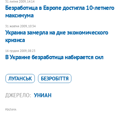
31 липня 2009, 14:14
Безработица в Европе достигла 10-летнего
максимума
31 жовтня 2009, 10:34
Украина замерла на дне экономического
кризиса
16 грудня 2009, 08:23
В Украине безработица набирается сил
ЛУГАНСЬК
БЕЗРОБІТТЯ
ДЖЕРЕЛО:
УНИАН
РЕКЛАМА