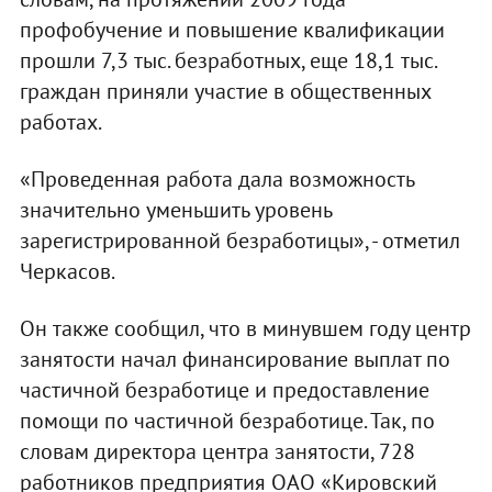
профобучение и повышение квалификации
прошли 7,3 тыс. безработных, еще 18,1 тыс.
граждан приняли участие в общественных
работах.
«Проведенная работа дала возможность
значительно уменьшить уровень
зарегистрированной безработицы», - отметил
Черкасов.
Он также сообщил, что в минувшем году центр
занятости начал финансирование выплат по
частичной безработице и предоставление
помощи по частичной безработице. Так, по
словам директора центра занятости, 728
работников предприятия ОАО «Кировский