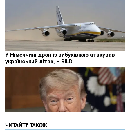
ЧИТАЙТЕ ТАКОЖ