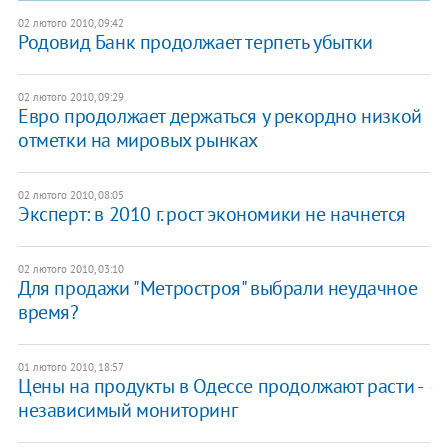
02 лютого 2010, 09:42
Родовид Банк продолжает терпеть убытки
02 лютого 2010, 09:29
Евро продолжает держаться у рекордно низкой
отметки на мировых рынках
02 лютого 2010, 08:05
Эксперт: в 2010 г. рост экономики не начнется
02 лютого 2010, 03:10
Для продажи "Метростроя" выбрали неудачное
время?
01 лютого 2010, 18:57
Цены на продукты в Одессе продолжают расти -
независимый мониторинг