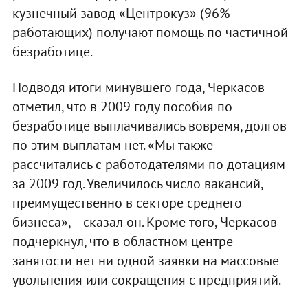
кузнечный завод «Центрокуз» (96%
работающих) получают помощь по частичной
безработице.
Подводя итоги минувшего года, Черкасов
отметил, что в 2009 году пособия по
безработице выплачивались вовремя, долгов
по этим выплатам нет. «Мы также
рассчитались с работодателями по дотациям
за 2009 год. Увеличилось число вакансий,
преимущественно в секторе среднего
бизнеса», – сказал он. Кроме того, Черкасов
подчеркнул, что в областном центре
занятости нет ни одной заявки на массовые
увольнения или сокращения с предприятий.