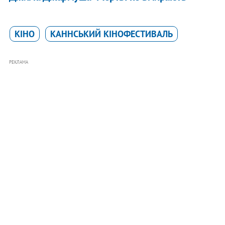
КІНО
КАННСЬКИЙ КІНОФЕСТИВАЛЬ
РЕКЛАМА