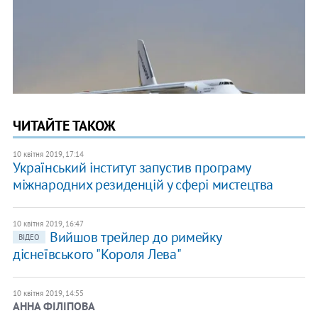
ЧИТАЙТЕ ТАКОЖ
10 квітня 2019, 17:14
Український інститут запустив програму
міжнародних резиденцій у сфері мистецтва
10 квітня 2019, 16:47
Вийшов трейлер до римейку
ВІДЕО
діснеївського "Короля Лева"
10 квітня 2019, 14:55
АННА ФІЛІПОВА