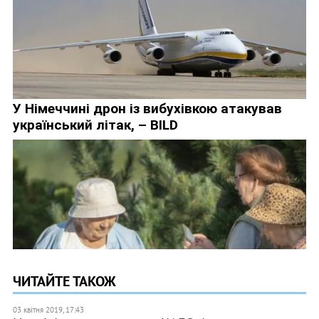
ЧИТАЙТЕ ТАКОЖ
03 квітня 2019, 17:43