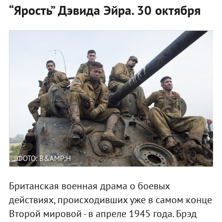
“Ярость” Дэвида Эйра. 30 октября
ФОТО: B&AMP;H
Британская военная драма о боевых
действиях, происходивших уже в самом конце
Второй мировой - в апреле 1945 года. Брэд