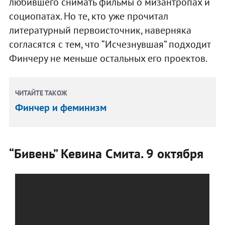
любившего снимать фильмы о мизантропах и
социопатах. Но те, кто уже прочитал
литературный первоисточник, наверняка
согласятся с тем, что “Исчезнувшая” подходит
Финчеру не меньше остальных его проектов.
ЧИТАЙТЕ ТАКОЖ
Финчер и феминизм
“Бивень” Кевина Смита. 9 октября