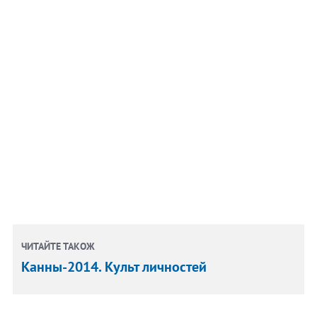
ЧИТАЙТЕ ТАКОЖ
Канны-2014. Культ личностей