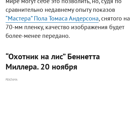
мире могут себе это позволить, но, судя по
сравнительно недавнему опыту показов
“Мастера” Пола Томаса Андерсона
, снятого на
70-мм пленку, качество изображения будет
более-менее передано.
“Охотник на лис” Беннетта
Миллера. 20 ноября
РЕКЛАМА