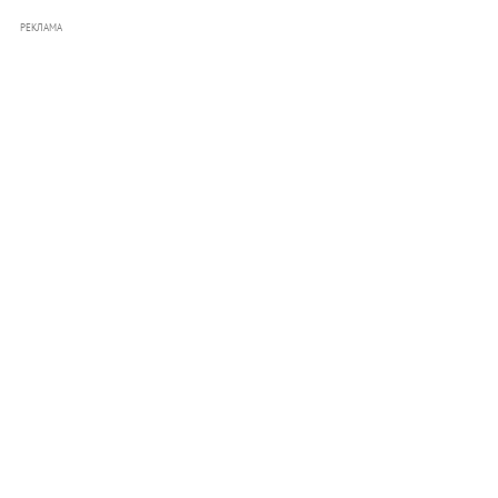
РЕКЛАМА