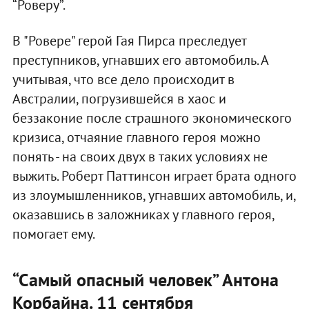
“Роверу”.
В "Ровере" герой Гая Пирса преследует
преступников, угнавших его автомобиль. А
учитывая, что все дело происходит в
Австралии, погрузившейся в хаос и
беззаконие после страшного экономического
кризиса, отчаяние главного героя можно
понять - на своих двух в таких условиях не
выжить. Роберт Паттинсон играет брата одного
из злоумышленников, угнавших автомобиль, и,
оказавшись в заложниках у главного героя,
помогает ему.
“Самый опасный человек” Антона
Корбайна. 11 сентября