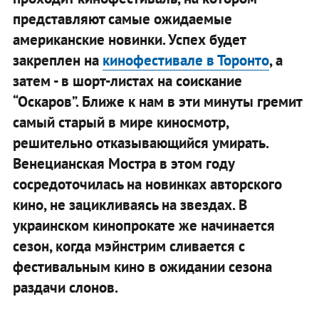
представляют самые ожидаемые
американские новинки. Успех будет
закреплен на
кинофестивале в Торонто
, а
затем - в шорт-листах на соискание
“Оскаров”. Ближе к нам в эти минуты гремит
самый старый в мире киносмотр,
решительно отказывающийся умирать.
Венецианская Мостра в этом году
сосредоточилась на новинках авторского
кино, не зацикливаясь на звездах. В
украинском кинопрокате же начинается
сезон, когда мэйнстрим сливается с
фестивальным кино в ожидании сезона
раздачи слонов.