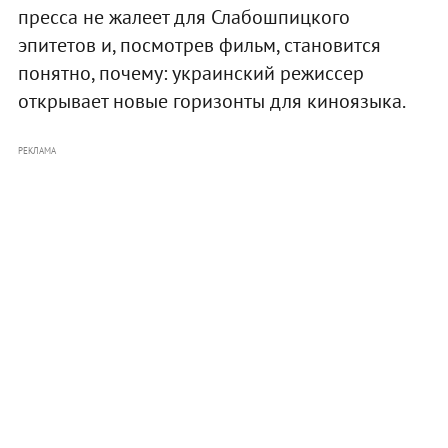
пресса не жалеет для Слабошпицкого
эпитетов и, посмотрев фильм, становится
понятно, почему: украинский режиссер
открывает новые горизонты для киноязыка.
РЕКЛАМА