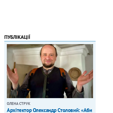
ПУБЛІКАЦІЇ
ОЛЕНА СТРУК
Архітектор Олександр Столовий: «Аби