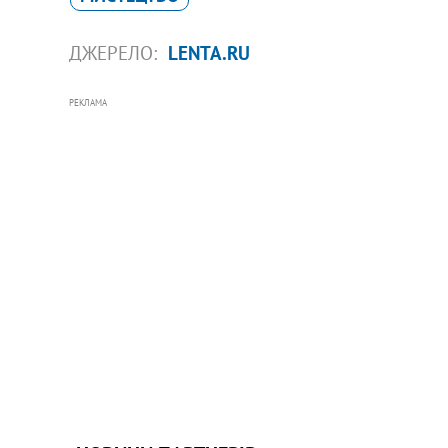
ДЖЕРЕЛО:
LENTA.RU
РЕКЛАМА