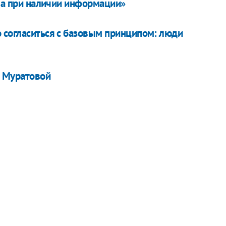
, а при наличии информации»
 согласиться с базовым принципом: люди
 Муратовой