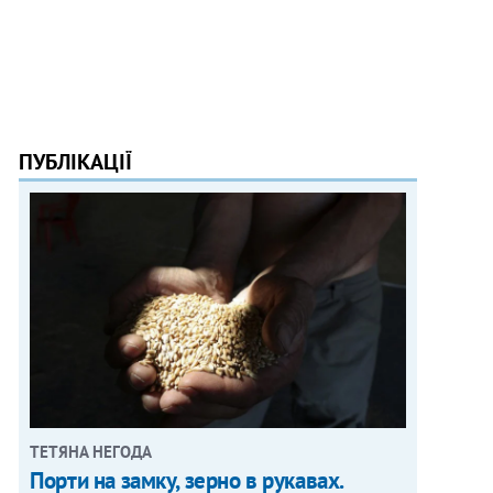
ПУБЛІКАЦІЇ
ТЕТЯНА НЕГОДА
Порти на замку, зерно в рукавах.