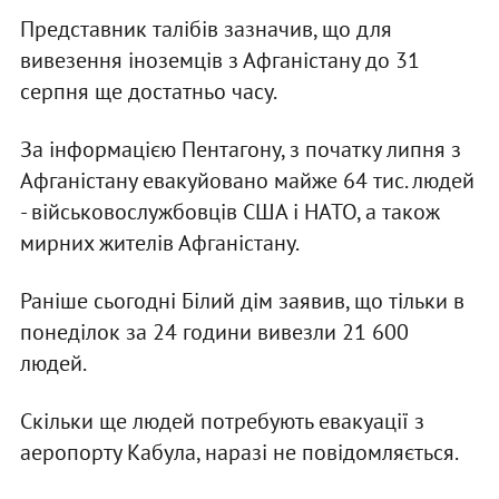
Представник талібів зазначив, що для
вивезення іноземців з Афганістану до 31
серпня ще достатньо часу.
За інформацією Пентагону, з початку липня з
Афганістану евакуйовано майже 64 тис. людей
- військовослужбовців США і НАТО, а також
мирних жителів Афганістану.
Раніше сьогодні Білий дім заявив, що тільки в
понеділок за 24 години вивезли 21 600
людей.
Скільки ще людей потребують евакуації з
аеропорту Кабула, наразі не повідомляється.