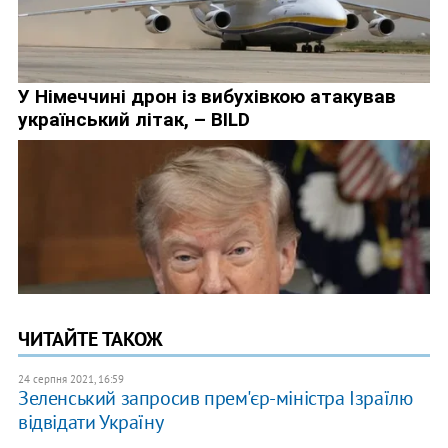
ЧИТАЙТЕ ТАКОЖ
24 серпня 2021, 16:59
Зеленський запросив прем'єр-міністра Ізраїлю
відвідати Україну