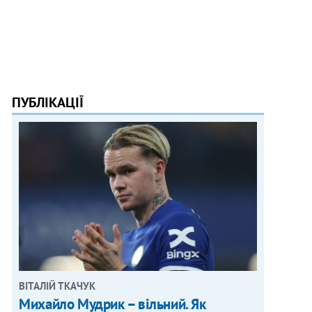
ПУБЛІКАЦІЇ
ВІТАЛІЙ ТКАЧУК
Михайло Мудрик – вільний. Як