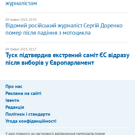
журналістам
09 травня 2019, 20:59
Відомий російський журналіст Сергій Доренко
помер після падіння з мотоцикла
09 травня 2019, 20:17
Туск підтвердив екстрений саміт ЄС відразу
після виборів у Європарламент
Про нас
Реклама на сайті
Івенти
Редакція
Політики і стандарти
Угода конфіденційності
У разі повного чи часткового відтворення матеріалів пряме