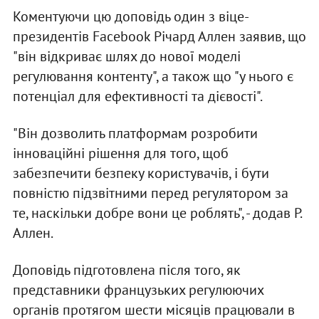
Коментуючи цю доповідь один з віце-
президентів Facebook Річард Аллен заявив, що
"він відкриває шлях до нової моделі
регулювання контенту", а також що "у нього є
потенціал для ефективності та дієвості".
"Він дозволить платформам розробити
інноваційні рішення для того, щоб
забезпечити безпеку користувачів, і бути
повністю підзвітними перед регулятором за
те, наскільки добре вони це роблять", - додав Р.
Аллен.
Доповідь підготовлена після того, як
представники французьких регулюючих
органів протягом шести місяців працювали в