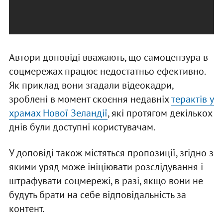
Автори доповіді вважають, що самоцензура в
соцмережах працює недостатньо ефективно.
Як приклад вони згадали відеокадри,
зроблені в момент скоєння недавніх
терактів у
храмах Нової Зеландії
, які протягом декількох
днів були доступні користувачам.
У доповіді також містяться пропозиції, згідно з
якими уряд може ініціювати розслідування і
штрафувати соцмережі, в разі, якщо вони не
будуть брати на себе відповідальність за
контент.