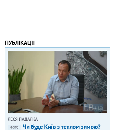
ПУБЛІКАЦІЇ
ЛЕСЯ ПАДАЛКА
Чи буде Київ з теплом зимою?
ФОТО