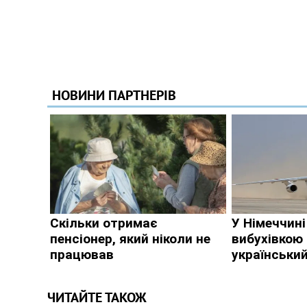
ЧИТАЙТЕ ТАКОЖ