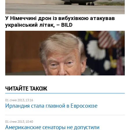
ЧИТАЙТЕ ТАКОЖ
01 січня 2013, 13:16
Ирландия стала главной в Евросоюзе
01 січня 2013, 10:40
Американские сенаторы не допустили