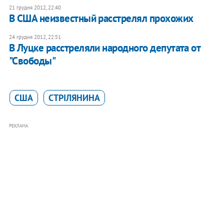
21 грудня 2012, 22:40
В США неизвестный расстрелял прохожих
24 грудня 2012, 22:51
В Луцке расстреляли народного депутата от
"Свободы"
США
СТРІЛЯНИНА
РЕКЛАМА