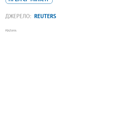
ДЖЕРЕЛО:
REUTERS
РЕКЛАМА