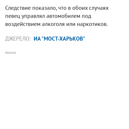
Следствие показало, что в обоих случаях
певец управлял автомобилем под
воздействием алкоголя или наркотиков.
ДЖЕРЕЛО:
ИА "МОСТ-ХАРЬКОВ"
РЕКЛАМА