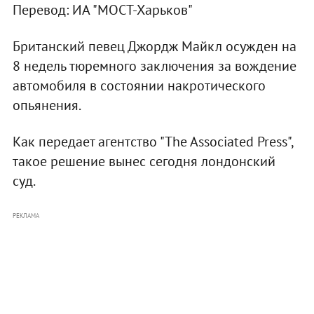
Перевод: ИА "МОСТ-Харьков"
Британский певец Джордж Майкл осужден на
8 недель тюремного заключения за вождение
автомобиля в состоянии накротического
опьянения.
Как передает агентство "The Associated Press",
такое решение вынес сегодня лондонский
суд.
РЕКЛАМА