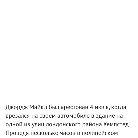
Джордж Майкл был арестован 4 июля, когда
врезался на своем автомобиле в здание на
одной из улиц лондонского района Хемпстед.
Проведя несколько часов в полицейском