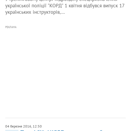
української поліції "КОРД" 1 квітня відбувся випуск 17
українських інструкторів,…
РЕКЛАМА
04 березня 2016, 12:50