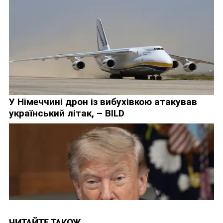
ЧИТАЙТЕ ТАКОЖ