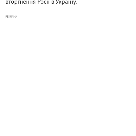
вторгнення Росії в Україну.
РЕКЛАМА