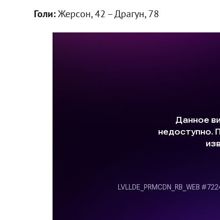
Голи:
Жерсон, 42 – Драгун, 78