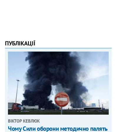
ПУБЛІКАЦІЇ
ВІКТОР КЕВЛЮК
Чому Сили оборони методично палять