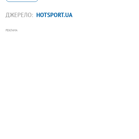
ДЖЕРЕЛО:
HOTSPORT.UA
РЕКЛАМА