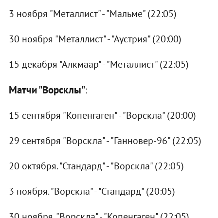
3 ноября "Металлист" - "Мальме" (22:05)
30 ноября "Металлист" - "Аустрия" (20:00)
15 декабря "Алкмаар" - "Металлист" (22:05)
Матчи "Ворсклы"
:
15 сентября "Копенгаген" - "Ворскла" (20:00)
29 сентября "Ворскла" - "Ганновер-96" (22:05)
20 октября. "Стандард" - "Ворскла" (22:05)
3 ноября. "Ворскла" - "Стандард" (20:05)
30 ноября. "Ворскла" - "Копенгаген" (22:05)