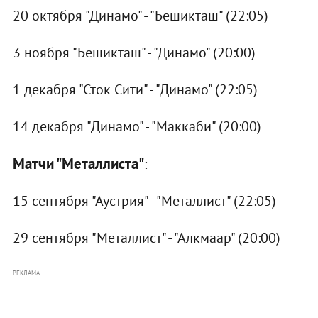
20 октября "Динамо" - "Бешикташ" (22:05)
3 ноября "Бешикташ" - "Динамо" (20:00)
1 декабря "Сток Сити" - "Динамо" (22:05)
14 декабря "Динамо" - "Маккаби" (20:00)
Матчи "Металлиста"
:
15 сентября "Аустрия" - "Металлист" (22:05)
29 сентября "Металлист" - "Алкмаар" (20:00)
РЕКЛАМА