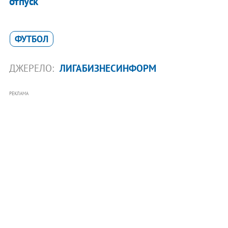
отпуск
ФУТБОЛ
ДЖЕРЕЛО:
ЛИГАБИЗНЕСИНФОРМ
РЕКЛАМА