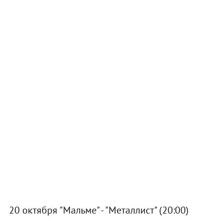
20 октября "Мальме" - "Металлист" (20:00)