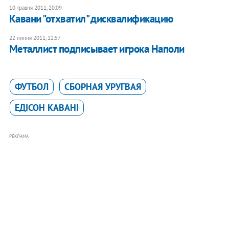
10 травня 2011, 20:09
Кавани "отхватил" дисквалификацию
22 липня 2011, 12:57
Металлист подписывает игрока Наполи
ФУТБОЛ
СБОРНАЯ УРУГВАЯ
ЕДІСОН КАВАНІ
РЕКЛАМА