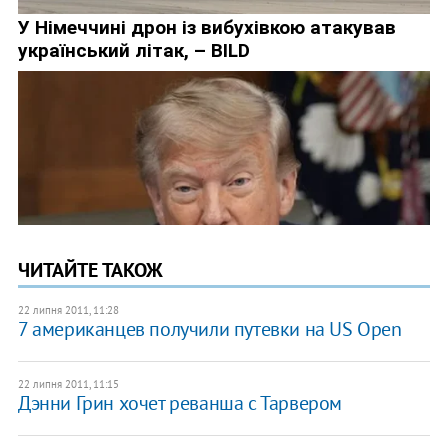
ЧИТАЙТЕ ТАКОЖ
22 липня 2011, 11:28
7 американцев получили путевки на US Open
22 липня 2011, 11:15
Дэнни Грин хочет реванша с Тарвером