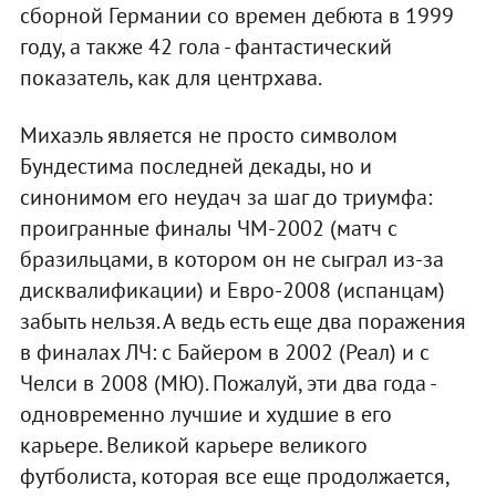
сборной Германии со времен дебюта в 1999
году, а также 42 гола - фантастический
показатель, как для центрхава.
Михаэль является не просто символом
Бундестима последней декады, но и
синонимом его неудач за шаг до триумфа:
проигранные финалы ЧМ-2002 (матч с
бразильцами, в котором он не сыграл из-за
дисквалификации) и Евро-2008 (испанцам)
забыть нельзя. А ведь есть еще два поражения
в финалах ЛЧ: с Байером в 2002 (Реал) и с
Челси в 2008 (МЮ). Пожалуй, эти два года -
одновременно лучшие и худшие в его
карьере. Великой карьере великого
футболиста, которая все еще продолжается,