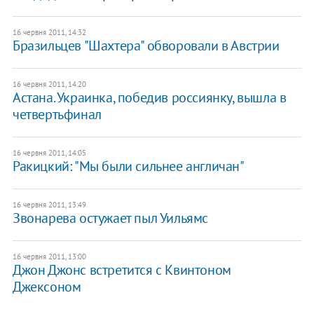
16 червня 2011, 14:32
Бразильцев "Шахтера" обворовали в Австрии
16 червня 2011, 14:20
Астана. Украинка, победив россиянку, вышла в
четвертьфинал
16 червня 2011, 14:05
Ракицкий: "Мы были сильнее англичан"
16 червня 2011, 13:49
Звонарева остужает пыл Уильямс
16 червня 2011, 13:00
Джон Джонс встретится с Квинтоном
Джексоном