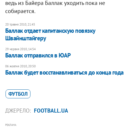
ведь из Байера Баллак уходить пока не
собирается.
20 травня 2010, 21:45
Баллак отдает капитанскую повязку
Швайнштайгеру
29 червня 2010, 14:54
Баллак отправился в ЮАР
06 жовтня 2010, 20:50
Баллак будет восстанавливаться до конца года
ФУТБОЛ
ДЖЕРЕЛО:
FOOTBALL.UA
РЕКЛАМА