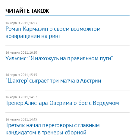
ЧИТАЙТЕ ТАКОЖ
16 червня 2011, 16:23
Роман Кармазин о своем возможном
возвращении на ринг
16 червня 2011, 16:10
Уильямс: "Я нахожусь на правильном пути"
16 червня 2011, 15:15
"Шахтер" сыграет три матча в Австрии
16 червня 2011, 14:57
Тренер Алистара Оверима о бое с Вердумом
16 червня 2011, 14:45
Третьяк начал переговоры с главным
кандидатом в тренеры сборной