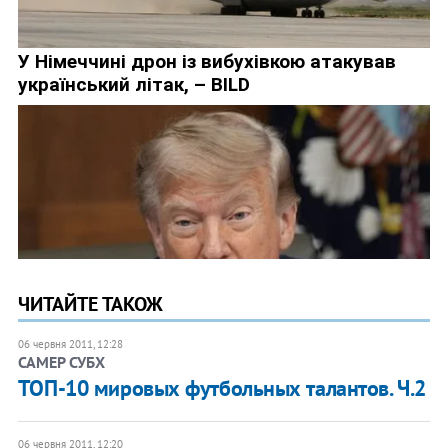
ЧИТАЙТЕ ТАКОЖ
06 червня 2011, 12:28
САМЕР СУБХ
ТОП-10 мировых футбольных талантов. Ч.2
06 червня 2011, 12:20