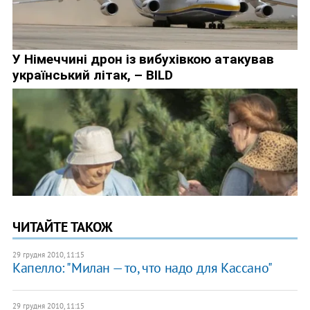
ЧИТАЙТЕ ТАКОЖ
29 грудня 2010, 11:15
Капелло: "Милан — то, что надо для Кассано"
29 грудня 2010, 11:15