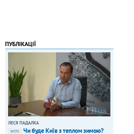
ПУБЛІКАЦІЇ
ЛЕСЯ ПАДАЛКА
Чи буде Київ з теплом зимою?
ФОТО