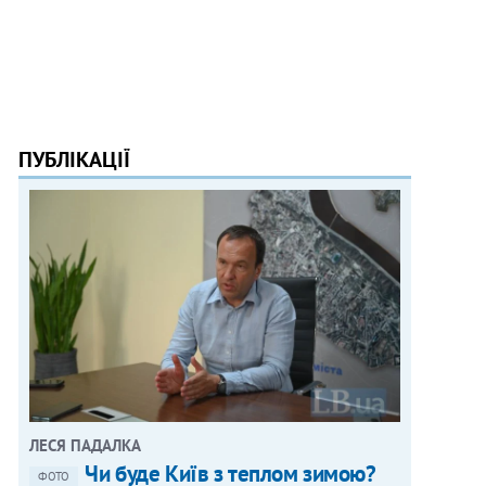
ПУБЛІКАЦІЇ
ЛЕСЯ ПАДАЛКА
Чи буде Київ з теплом зимою?
ФОТО