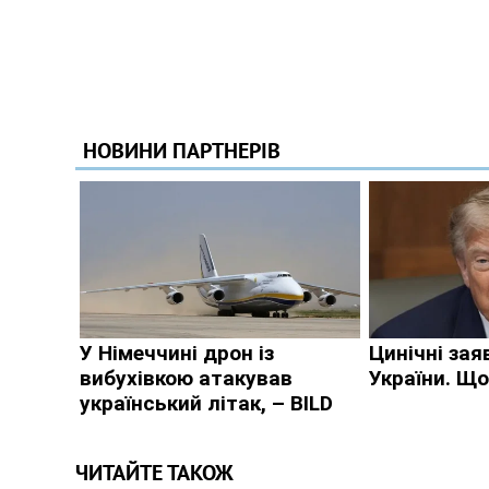
ЧИТАЙТЕ ТАКОЖ