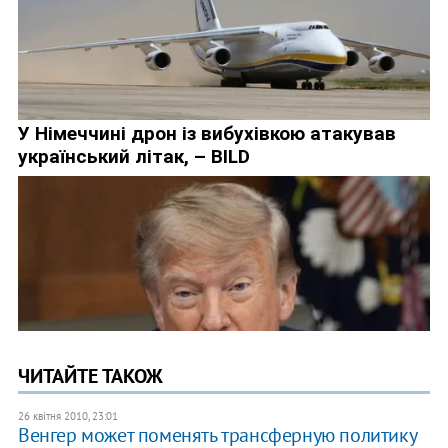
ЧИТАЙТЕ ТАКОЖ
26 квітня 2010, 23:01
Венгер может поменять трансферную политику