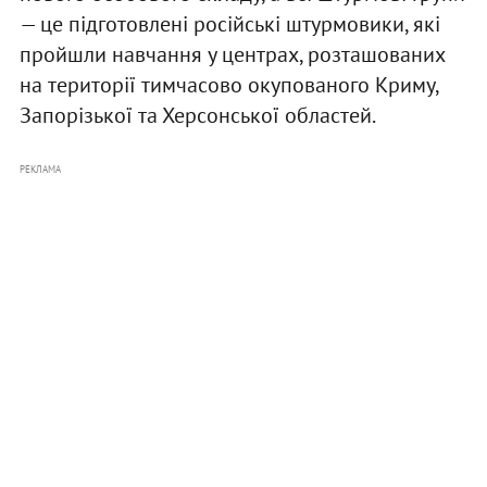
— це підготовлені російські штурмовики, які
пройшли навчання у центрах, розташованих
на території тимчасово окупованого Криму,
Запорізької та Херсонської областей.
РЕКЛАМА