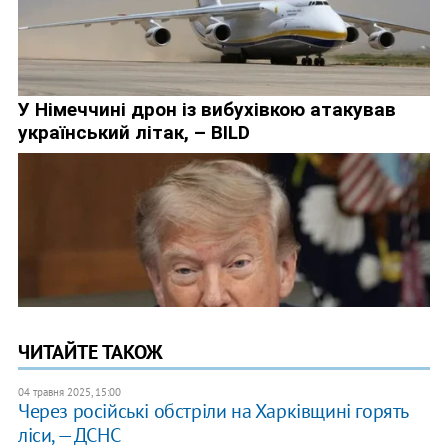
ЧИТАЙТЕ ТАКОЖ
04 травня 2025, 15:00
Через російські обстріли на Харківщині горять
ліси, — ДСНС