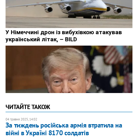
ЧИТАЙТЕ ТАКОЖ
04 травня 2025, 14:02
За тиждень російська армія втратила на
війні в Україні 8170 солдатів