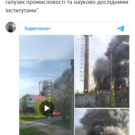
галузях промисловості та науково-дослідними
інститутами".