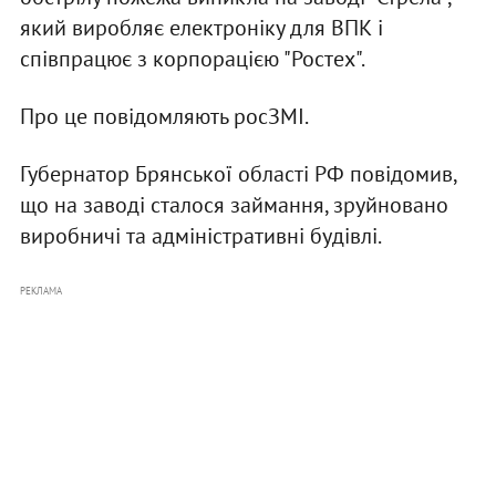
який виробляє електроніку для ВПК і
співпрацює з корпорацією "Ростех".
Про це повідомляють росЗМІ.
Губернатор Брянської області РФ повідомив,
що на заводі сталося займання, зруйновано
виробничі та адміністративні будівлі.
РЕКЛАМА