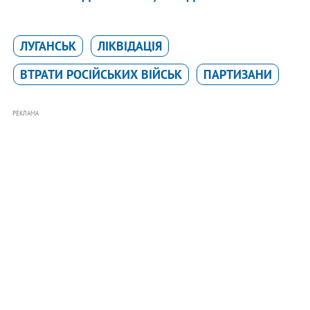
ЛУГАНСЬК
ЛІКВІДАЦІЯ
ВТРАТИ РОСІЙСЬКИХ ВІЙСЬК
ПАРТИЗАНИ
РЕКЛАМА