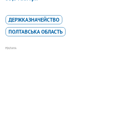
ДЕРЖКАЗНАЧЕЙСТВО
ПОЛТАВСЬКА ОБЛАСТЬ
РЕКЛАМА