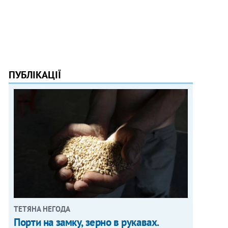
ПУБЛІКАЦІЇ
ТЕТЯНА НЕГОДА
Порти на замку, зерно в рукавах.