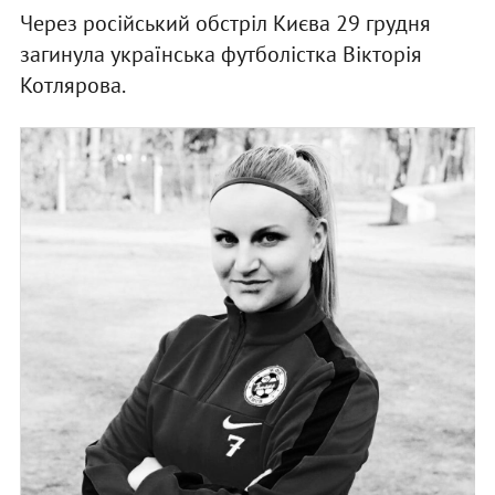
Через російський обстріл Києва 29 грудня
загинула українська футболістка Вікторія
Котлярова.