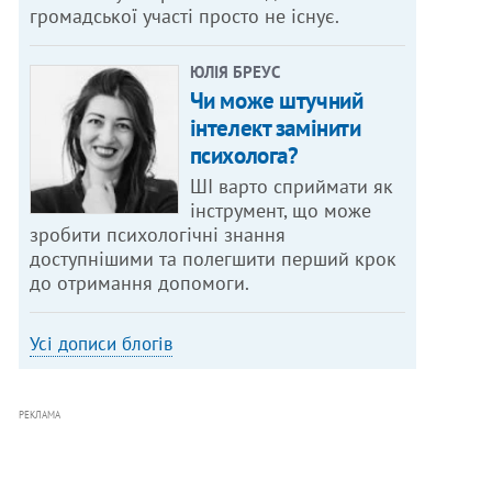
громадської участі просто не існує.
ЮЛІЯ БРЕУС
Чи може штучний
інтелект замінити
психолога?
ШІ варто сприймати як
інструмент, що може
зробити психологічні знання
доступнішими та полегшити перший крок
до отримання допомоги.
Усі дописи блогів
РЕКЛАМА