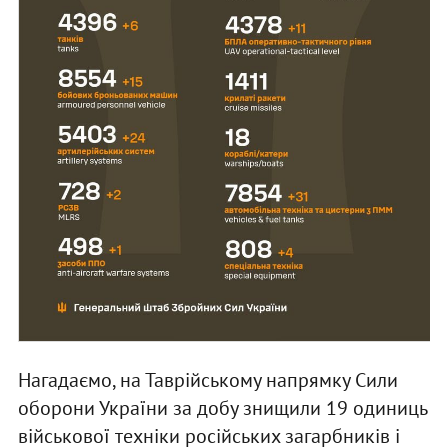
Нагадаємо, на Таврійському напрямку Сили
оборони України за добу знищили 19 одиниць
військової техніки російських загарбників і