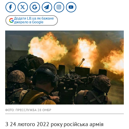
Додати LB.ua як бажане
джерело в Google
ФОТО: ПРЕССЛУЖБА 28 ОМБР
З 24 лютого 2022 року російська армія