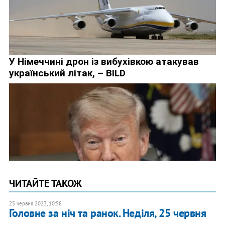
ЧИТАЙТЕ ТАКОЖ
25 червня 2023, 10:58
Головне за ніч та ранок. Неділя, 25 червня