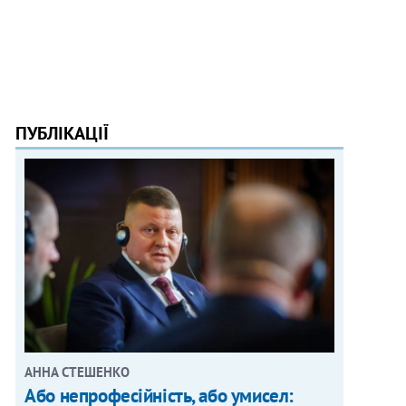
ПУБЛІКАЦІЇ
АННА СТЕШЕНКО
Або непрофесійність, або умисел: