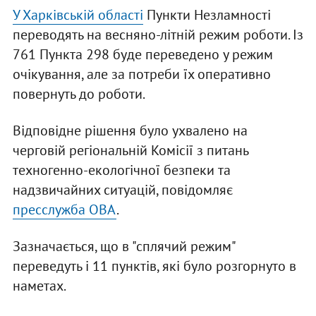
У Харківській області
Пункти Незламності
переводять на весняно-літній режим роботи. Із
761 Пункта 298 буде переведено у режим
очікування, але за потреби їх оперативно
повернуть до роботи.
Відповідне рішення було ухвалено на
черговій регіональній Комісії з питань
техногенно-екологічної безпеки та
надзвичайних ситуацій, повідомляє
пресслужба ОВА
.
Зазначається, що в "сплячий режим"
переведуть і 11 пунктів, які було розгорнуто в
наметах.