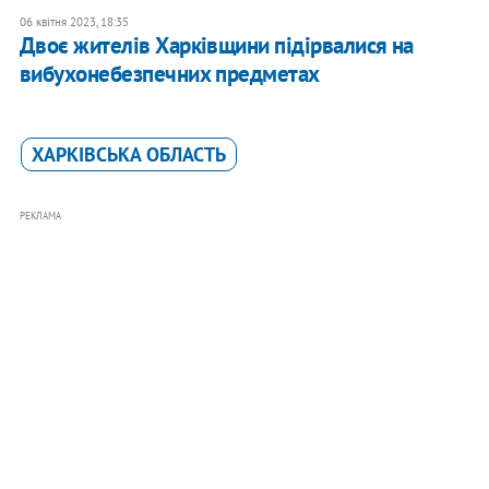
06 квітня 2023, 18:35
Двоє жителів Харківщини підірвалися на
вибухонебезпечних предметах
ХАРКІВСЬКА ОБЛАСТЬ
РЕКЛАМА