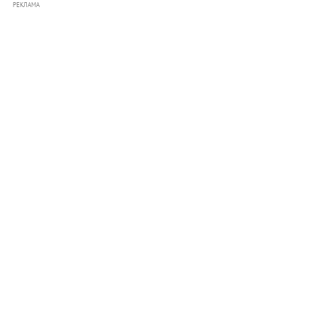
РЕКЛАМА