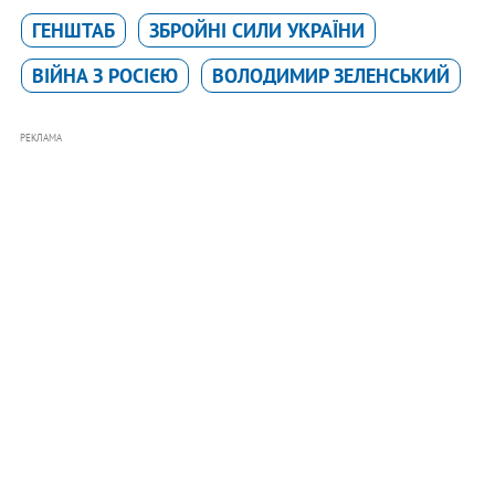
ГЕНШТАБ
ЗБРОЙНІ СИЛИ УКРАЇНИ
ВІЙНА З РОСІЄЮ
ВОЛОДИМИР ЗЕЛЕНСЬКИЙ
РЕКЛАМА