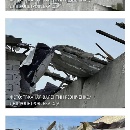
ДНІПРОПЕТРОВСЬКА ОДА
ФОТО: ТГ-КАНАЛ ВАЛЕНТИН РЕЗНІЧЕНКО/
ДНІПРОПЕТРОВСЬКА ОДА