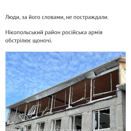
Люди, за його словами, не постраждали.
Нікопольський район російська армія
обстрілює щоночі.
ФОТО: ТГ-КАНАЛ ВАЛЕНТИН РЕЗНІЧЕНКО/