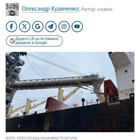
Олександр Кравченко
, Автор новин
Додати LB.ua як бажане
джерело в Google
ФОТО: ПРЕССЛУЖБА МІНІНФРАСТРУКТУРИ