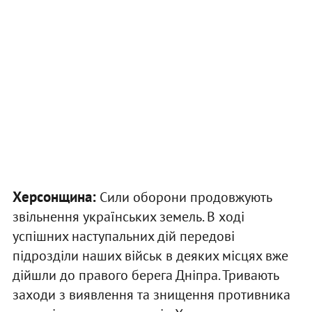
Херсонщина:
Сили оборони продовжують
звільнення українських земель. В ході
успішних наступальних дій передові
підрозділи наших військ в деяких місцях вже
дійшли до правого берега Дніпра. Тривають
заходи з виявлення та знищення противника