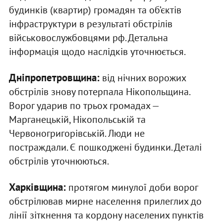
будинків (квартир) громадян та об’єктів
інфраструктури в результаті обстрілів
військовослужбовцями рф. Детальна
інформація щодо наслідків уточнюється.
Дніпропетровщина:
від нічних ворожих
обстрілів знову потерпала Нікопольщина.
Ворог ударив по трьох громадах —
Марганецькій, Нікопольській та
Червоногригорівській. Люди не
постраждали. Є пошкоджені будинки. Деталі
обстрілів уточнюються.
Харківщина:
протягом минулої доби ворог
обстрілював мирне населення прилеглих до
лінії зіткнення та кордону населених пунктів